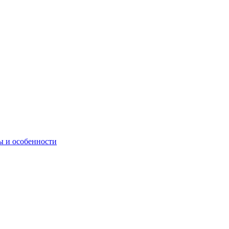
ы и особенности