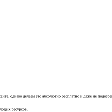
йте, однако делаем это абсолютно бесплатно и даже не подозрева
лодых ресурсов.