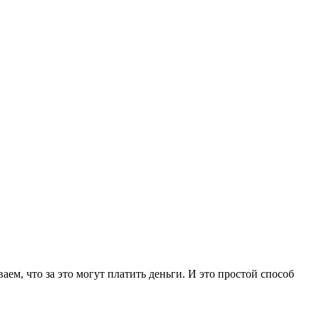
ем, что за это могут платить деньги. И это простой способ